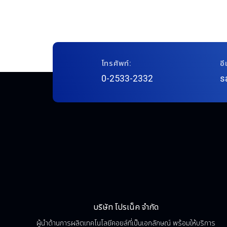
โทรศัพท์:
อี
0-2533-2332
s
บริษัท โปรเน็ค จำกัด
ผู้นำด้านการผลิตเทคโนโลยีคอยล์ที่เป็นเอกลักษณ์ พร้อมให้บริการ