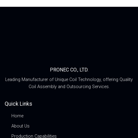
PRONEC CO., LTD.
Leading Manufacturer of Unique Coil Technology, offering Quality
Coil Assembly and Outsourcing Services.
Quick Links
Home
About Us
Production Capabilities