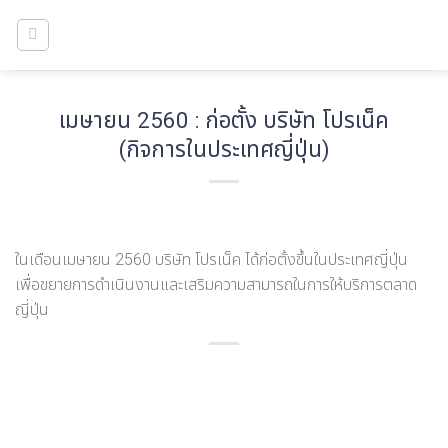
Skip
to
content
เมษายน 2560 : ก่อตั้ง บริษัท โปรเน็ค
(กิจการในประเทศญี่ปุ่น)
ในเดือนเมษายน 2560 บริษัท โปรเน็ค ได้ก่อตั้งขึ้นในประเทศญี่ปุ่น
เพื่อขยายการดำเนินงานและเสริมความสามารถในการให้บริการตลาด
ญี่ปุ่น