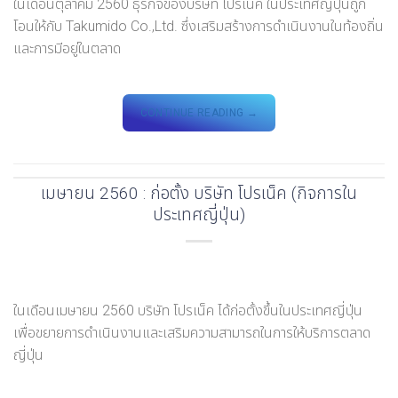
ในเดือนตุลาคม 2560 ธุรกิจของบริษัท โปรเน็ค ในประเทศญี่ปุ่นถูก
โอนให้กับ Takumido Co.,Ltd. ซึ่งเสริมสร้างการดำเนินงานในท้องถิ่น
และการมีอยู่ในตลาด
CONTINUE READING
→
เมษายน 2560 : ก่อตั้ง บริษัท โปรเน็ค (กิจการใน
ประเทศญี่ปุ่น)
ในเดือนเมษายน 2560 บริษัท โปรเน็ค ได้ก่อตั้งขึ้นในประเทศญี่ปุ่น
เพื่อขยายการดำเนินงานและเสริมความสามารถในการให้บริการตลาด
ญี่ปุ่น