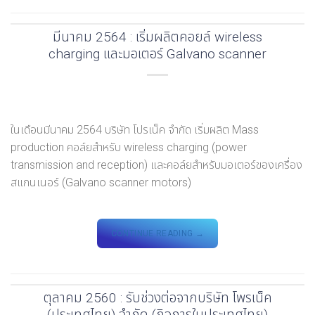
มีนาคม 2564 : เริ่มผลิตคอยล์ wireless
charging และมอเตอร์ Galvano scanner
ในเดือนมีนาคม 2564 บริษัท โปรเน็ค จำกัด เริ่มผลิต Mass
production คอล์ยสำหรับ wireless charging (power
transmission and reception) และคอล์ยสำหรับมอเตอร์ของเครื่อง
สแกนเนอร์ (Galvano scanner motors)
CONTINUE READING
→
ตุลาคม 2560 : รับช่วงต่อจากบริษัท โพรเน็ค
(ประเทศไทย) จำกัด (กิจการในประเทศไทย)