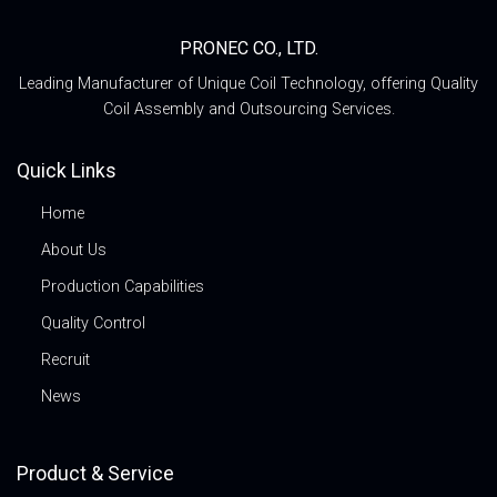
PRONEC CO., LTD.
Leading Manufacturer of Unique Coil Technology, offering Quality
Coil Assembly and Outsourcing Services.
Quick Links
Home
About Us
Production Capabilities
Quality Control
Recruit
News
Product & Service