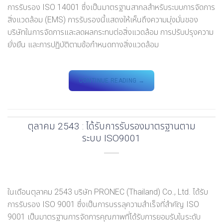
การรับรอง ISO 14001 ซึ่งเป็นมาตรฐานสากลสำหรับระบบการจัดการ
สิ่งแวดล้อม (EMS) การรับรองนี้แสดงให้เห็นถึงความมุ่งมั่นของ
บริษัทในการจัดการและลดผลกระทบต่อสิ่งแวดล้อม การปรับปรุงความ
ยั่งยืน และการปฏิบัติตามข้อกำหนดทางสิ่งแวดล้อม
CONTINUE READING
→
ตุลาคม 2543 : ได้รับการรับรองมาตรฐานตาม
ระบบ ISO9001
ในเดือนตุลาคม 2543 บริษัท PRONEC (Thailand) Co., Ltd. ได้รับ
การรับรอง ISO 9001 ซึ่งเป็นการบรรลุความสำเร็จที่สำคัญ ISO
9001 เป็นมาตรฐานการจัดการคุณภาพที่ได้รับการยอมรับในระดับ