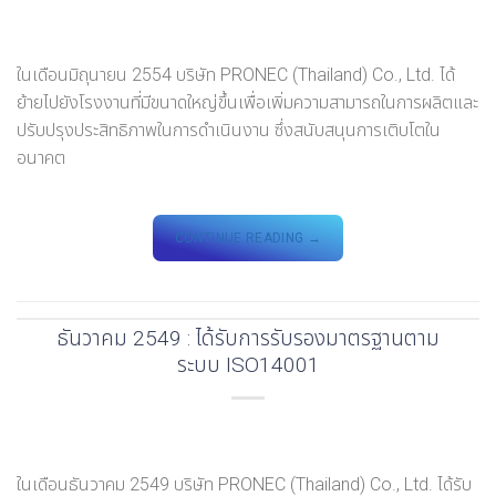
ในเดือนมิถุนายน 2554 บริษัท PRONEC (Thailand) Co., Ltd. ได้
ย้ายไปยังโรงงานที่มีขนาดใหญ่ขึ้นเพื่อเพิ่มความสามารถในการผลิตและ
ปรับปรุงประสิทธิภาพในการดำเนินงาน ซึ่งสนับสนุนการเติบโตใน
อนาคต
CONTINUE READING
→
ธันวาคม 2549 : ได้รับการรับรองมาตรฐานตาม
ระบบ ISO14001
ในเดือนธันวาคม 2549 บริษัท PRONEC (Thailand) Co., Ltd. ได้รับ