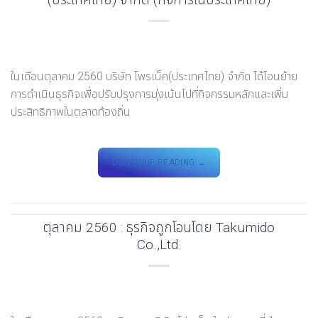
ในเดือนตุลาคม 2560 บริษัท โพรเน็ค(ประเทศไทย) จำกัด ได้โอนย้าย
การดำเนินธุรกิจเพื่อปรับปรุงการมุ่งเน้นไปที่กิจกรรมหลักและเพิ่ม
ประสิทธิภาพในตลาดท้องถิ่น
CONTINUE READING
→
ตุลาคม 2560 : ธุรกิจถูกโอนโดย Takumido
Co.,Ltd.