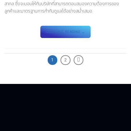
สากล ซึ่งจะมอบให้กับบริษัทที่สามารถตอบสนองความต้องการของ
ลูกค้าและมาตรฐานการกำกับดูแลได้อย่างสม่ำเสมอ
CONTINUE READING
→
1
2