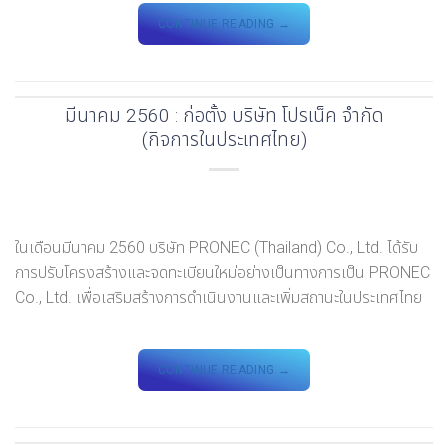
CONTINUE READING
→
มีนาคม 2560 : ก่อตั้ง บริษัท โปรเน็ค จำกัด
(กิจการในประเทศไทย)
ในเดือนมีนาคม 2560 บริษัท PRONEC (Thailand) Co., Ltd. ได้รับ
การปรับโครงสร้างและจดทะเบียนใหม่อย่างเป็นทางการเป็น PRONEC
Co., Ltd. เพื่อเสริมสร้างการดำเนินงานและเพิ่มสถานะในประเทศไทย
CONTINUE READING
→