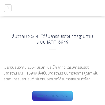
Skip
to
content
ธันวาคม 2564 : ได้รับการรับรองมาตรฐานตาม
ระบบ IATF16949
ในเดือนธันวาคม 2564 บริษัท โปรเน็ค จำกัด ได้รับการรับรอง
มาตรฐาน IATF 16949 ซึ่งเป็นมาตรฐานระบบการจัดการคุณภาพใน
อุตสาหกรรมยานยนต์เพียงหนึ่งเดียวที่ได้รับการยอมรับทั่วโลก
CONTINUE READING
→