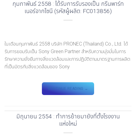
กุมภาพันธ์ 2558 : ได้รับการรับรองเป็น กรีนพาร์ท
เนอร์จากโซนี (รหัสผู้ผลิต: FC013856)
ในเดือนกุมภาพันธ์ 2558 บริษัท PRONEC (Thailand) Co., Ltd. ได้
รับการยอมรับเป็น Sony Green Partner สำหรับความมุ่งมั่นในการ
รักษาความยั่งยืนทางสิ่งแวดล้อมและการปฏิบัติตามมาตรฐานการผลิต
ที่เป็นมิตรกับสิ่งแวดล้อมของ Sony
CONTINUE READING
→
มิถุนายน 2554 : ทำการย้ายมายังที่ตั้งโรงงาน
แห่งใหม่